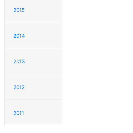
2015
2014
2013
2012
2011