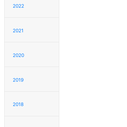
2022
2021
2020
2019
2018