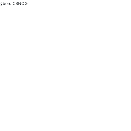
výboru CSNOG
