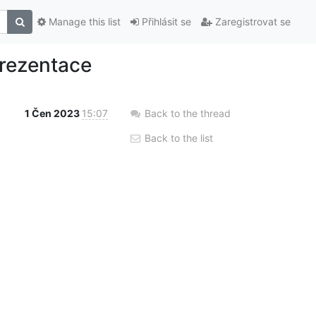
Manage this list
Přihlásit se
Zaregistrovat se
rezentace
1 Čen 2023
15:07
Back to the thread
Back to the list