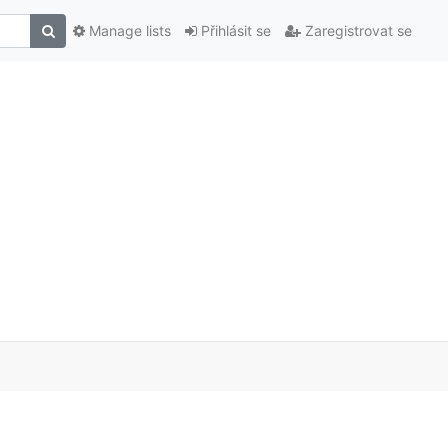
Manage lists
Přihlásit se
Zaregistrovat se