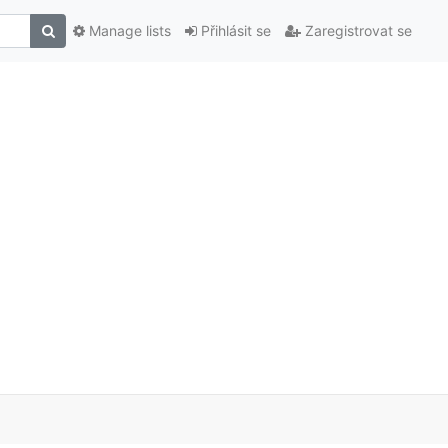
Manage lists
Přihlásit se
Zaregistrovat se