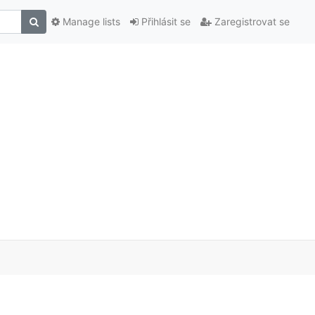
Manage lists
Přihlásit se
Zaregistrovat se