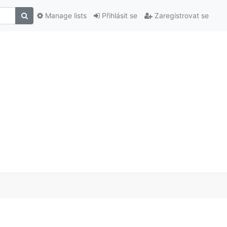
Manage lists
Přihlásit se
Zaregistrovat se