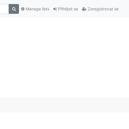
Manage lists
Přihlásit se
Zaregistrovat se