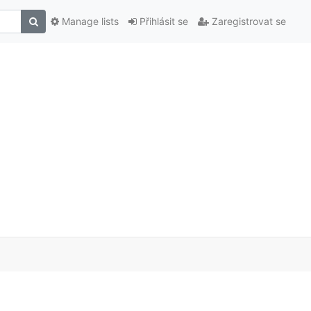
Manage lists
Přihlásit se
Zaregistrovat se