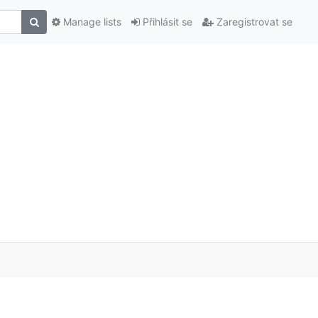
Manage lists
Přihlásit se
Zaregistrovat se