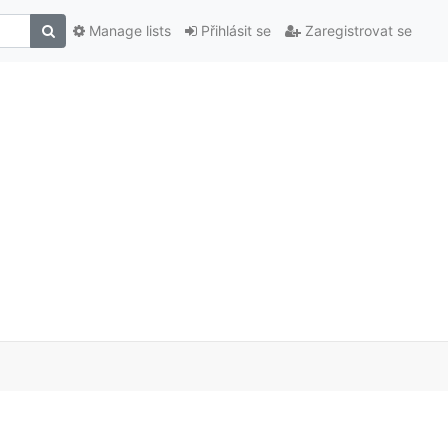
Manage lists
Přihlásit se
Zaregistrovat se