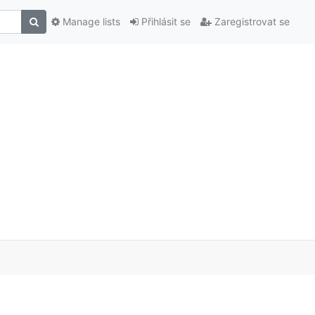
Manage lists
Přihlásit se
Zaregistrovat se