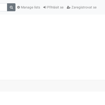
Manage lists
Přihlásit se
Zaregistrovat se