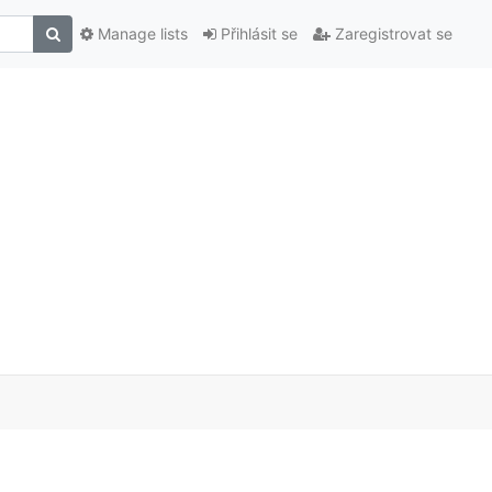
Manage lists
Přihlásit se
Zaregistrovat se