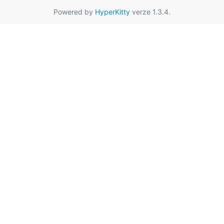
Powered by
HyperKitty
verze 1.3.4.