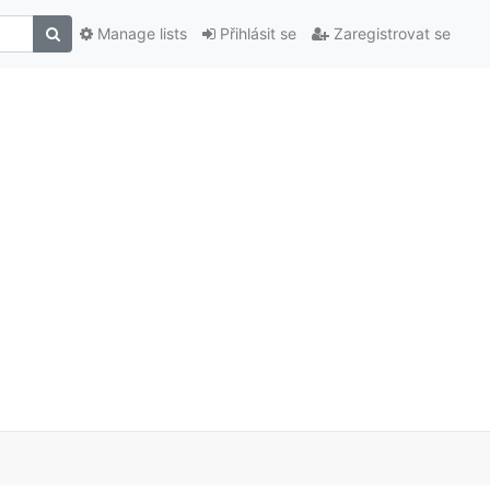
Manage lists
Přihlásit se
Zaregistrovat se