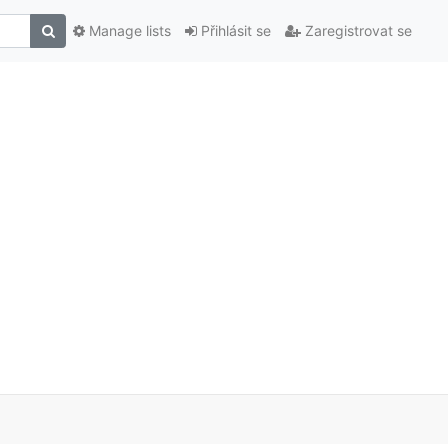
Manage lists
Přihlásit se
Zaregistrovat se