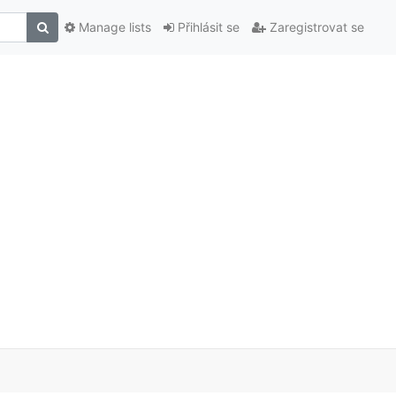
Manage lists
Přihlásit se
Zaregistrovat se