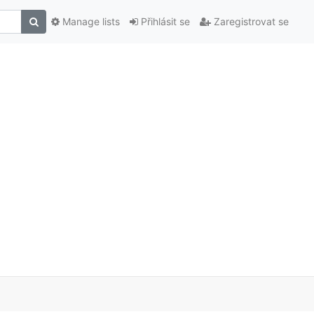
Manage lists
Přihlásit se
Zaregistrovat se