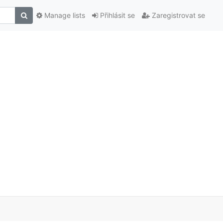
Manage lists
Přihlásit se
Zaregistrovat se