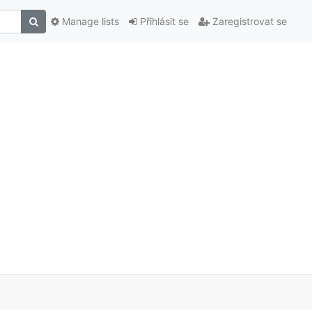
Manage lists
Přihlásit se
Zaregistrovat se