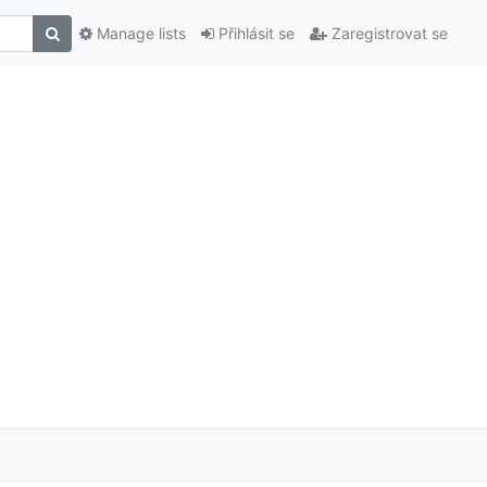
Manage lists
Přihlásit se
Zaregistrovat se