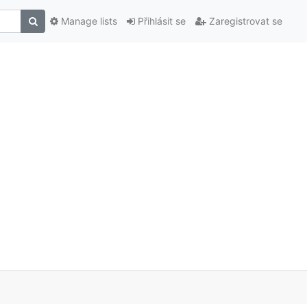
Manage lists
Přihlásit se
Zaregistrovat se