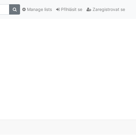
Manage lists
Přihlásit se
Zaregistrovat se