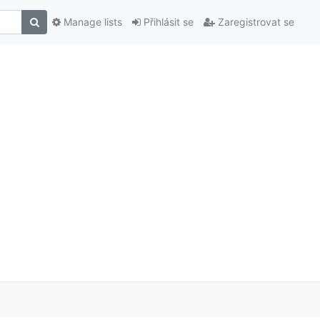
Manage lists
Přihlásit se
Zaregistrovat se