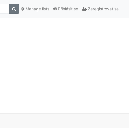
Manage lists
Přihlásit se
Zaregistrovat se