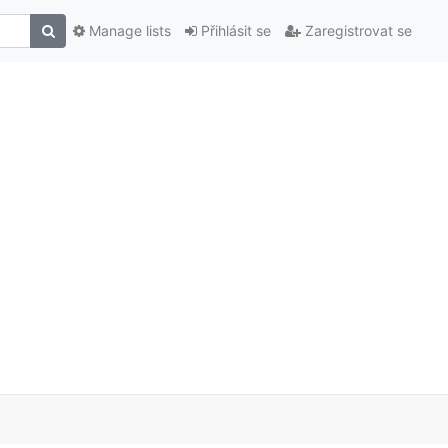
Manage lists
Přihlásit se
Zaregistrovat se