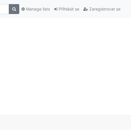
Manage lists
Přihlásit se
Zaregistrovat se