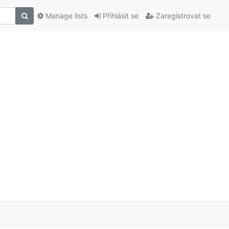
Manage lists
Přihlásit se
Zaregistrovat se