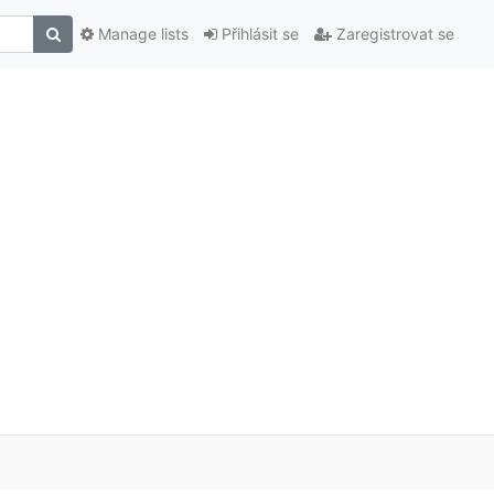
Manage lists
Přihlásit se
Zaregistrovat se