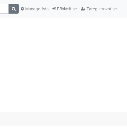
Manage lists
Přihlásit se
Zaregistrovat se