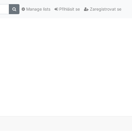
Manage lists
Přihlásit se
Zaregistrovat se