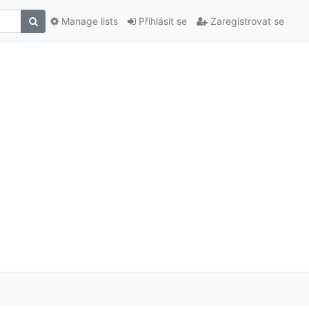
Manage lists
Přihlásit se
Zaregistrovat se