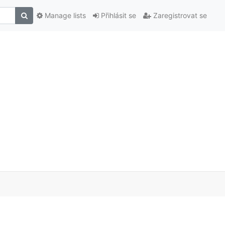
Manage lists
Přihlásit se
Zaregistrovat se