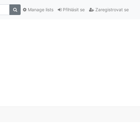
Manage lists
Přihlásit se
Zaregistrovat se